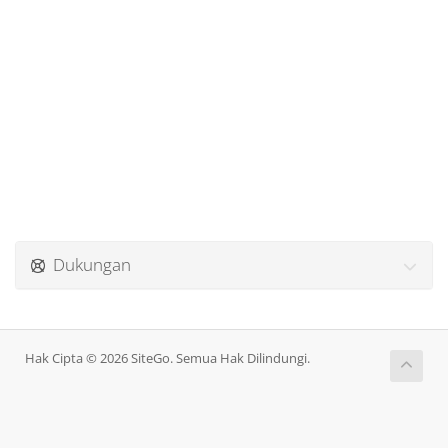
Dukungan
Hak Cipta © 2026 SiteGo. Semua Hak Dilindungi.