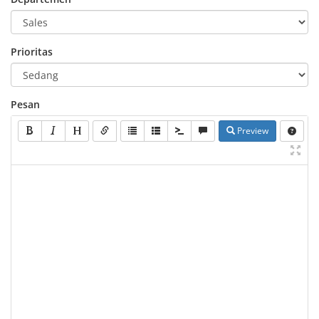
Prioritas
Pesan
Preview